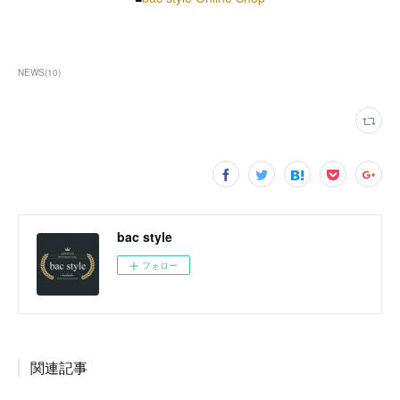
NEWS
(
10
)
bac style
フォロー
関連記事