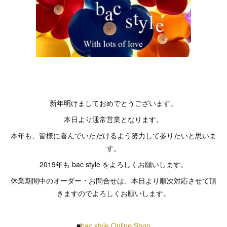
新年明けましておめでとうございます。
本日より通常営業となります。
本年も、皆様に喜んでいただけるよう努力して参りたいと思いま
す。
2019年も bac style をよろしくお願いします。
休業期間中のオーダー・お問合せは、本日より順次対応させて頂
きますのでよろしくお願いします。
■
bac style Online Shop